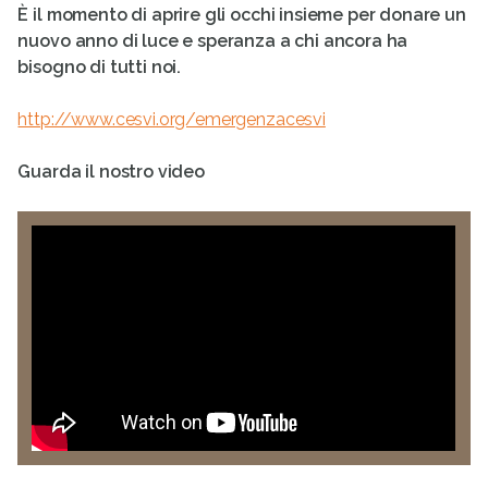
È il momento di aprire gli occhi insieme per donare un
nuovo anno di luce e speranza a chi ancora ha
bisogno di tutti noi.
http://www.cesvi.org/emergenzacesvi
Guarda il nostro video