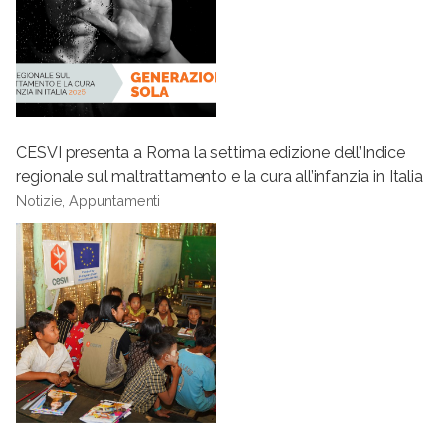
CESVI presenta a Roma la settima edizione dell’Indice
regionale sul maltrattamento e la cura all’infanzia in Italia
Notizie, Appuntamenti