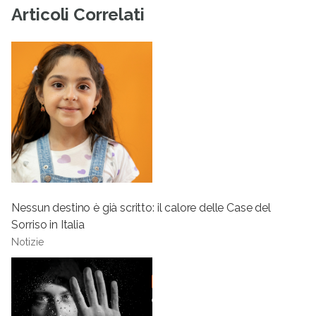
Articoli Correlati
Nessun destino è già scritto: il calore delle Case del
Sorriso in Italia
Notizie