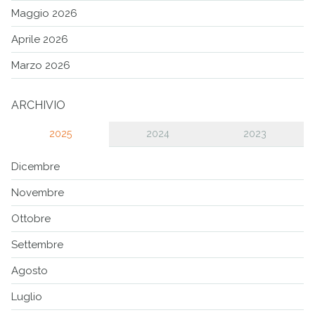
Maggio 2026
Aprile 2026
Marzo 2026
ARCHIVIO
2025
2024
2023
Dicembre
Novembre
Ottobre
Settembre
Agosto
Luglio