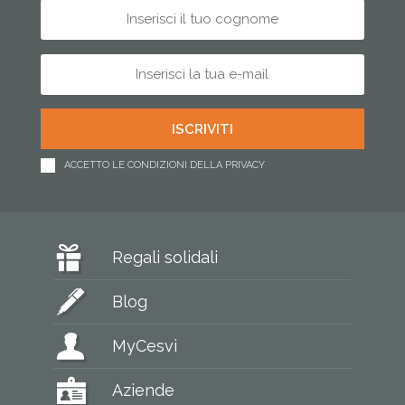
ACCETTO LE CONDIZIONI DELLA PRIVACY
Regali solidali
Blog
MyCesvi
Aziende