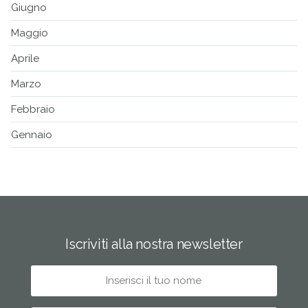
Giugno
Maggio
Aprile
Marzo
Febbraio
Gennaio
Iscriviti alla nostra newsletter