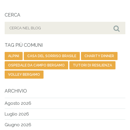
CERCA
Cerca
per:
Cer
TAG PIÙ COMUNI
ALPINI
CASA DEL SORRISO BRASILE
CHARITY DINNER
OSPEDALE DA CAMPO BERGAMO
TUTORI DI RESILIENZA
VOLLEY BERGAMO
ARCHIVIO
Agosto 2026
Luglio 2026
Giugno 2026