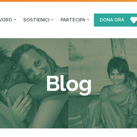
AVORO
SOSTIENICI
PARTECIPA
DONA ORA
Blog