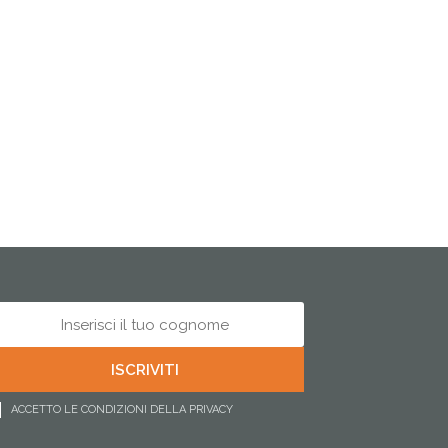
ACCETTO LE CONDIZIONI DELLA PRIVACY