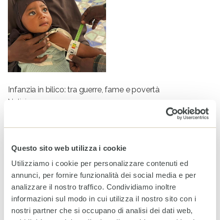
Infanzia in bilico: tra guerre, fame e povertà
Notizie
Questo sito web utilizza i cookie
Utilizziamo i cookie per personalizzare contenuti ed
annunci, per fornire funzionalità dei social media e per
analizzare il nostro traffico. Condividiamo inoltre
informazioni sul modo in cui utilizza il nostro sito con i
nostri partner che si occupano di analisi dei dati web,