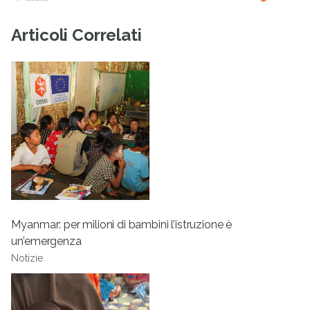
Articoli Correlati
Myanmar: per milioni di bambini l’istruzione è
un’emergenza
Notizie