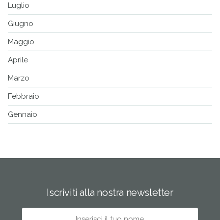
Luglio
Giugno
Maggio
Aprile
Marzo
Febbraio
Gennaio
Iscriviti alla nostra newsletter