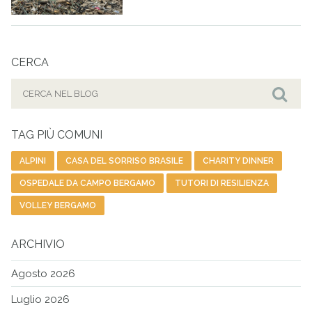
CERCA
Cerca
per:
Cer
TAG PIÙ COMUNI
ALPINI
CASA DEL SORRISO BRASILE
CHARITY DINNER
OSPEDALE DA CAMPO BERGAMO
TUTORI DI RESILIENZA
VOLLEY BERGAMO
ARCHIVIO
Agosto 2026
Luglio 2026