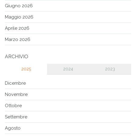
Giugno 2026
Maggio 2026
Aprile 2026
Marzo 2026
ARCHIVIO
2025
2024
2023
Dicembre
Novembre
Ottobre
Settembre
Agosto