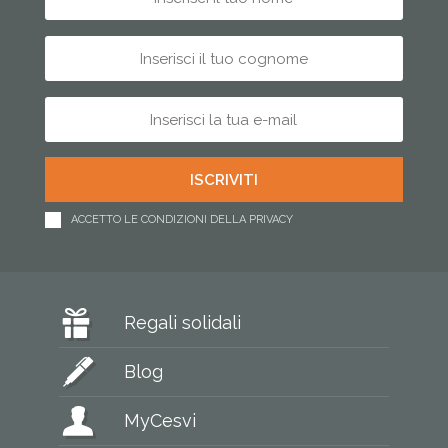
ACCETTO LE CONDIZIONI DELLA PRIVACY
Regali solidali
Blog
MyCesvi