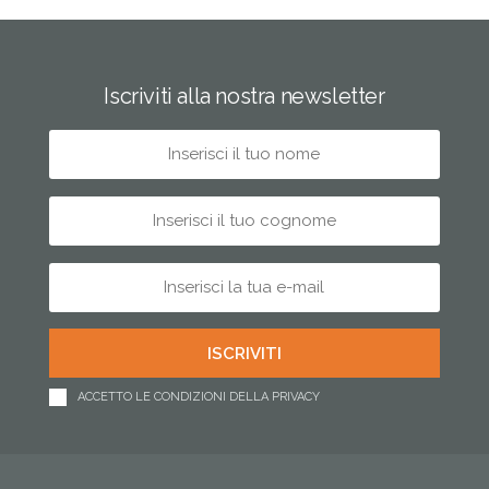
Iscriviti alla nostra newsletter
ACCETTO LE CONDIZIONI DELLA PRIVACY