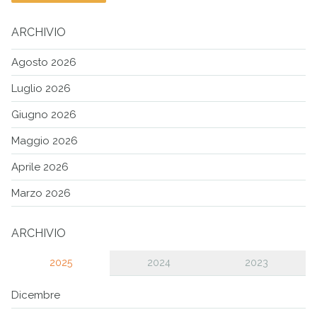
ARCHIVIO
Agosto 2026
Luglio 2026
Giugno 2026
Maggio 2026
Aprile 2026
Marzo 2026
ARCHIVIO
2025
2024
2023
Dicembre