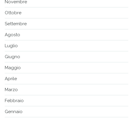
Novembre
Ottobre
Settembre
Agosto
Luglio
Giugno
Maggio
Aprile
Marzo
Febbraio
Gennaio