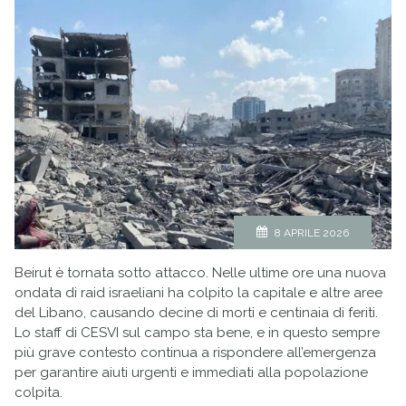
8 APRILE 2026
Beirut è tornata sotto attacco. Nelle ultime ore una nuova
ondata di raid israeliani ha colpito la capitale e altre aree
del Libano, causando decine di morti e centinaia di feriti.
Lo staff di CESVI sul campo sta bene, e in questo sempre
più grave contesto continua a rispondere all’emergenza
per garantire aiuti urgenti e immediati alla popolazione
colpita.