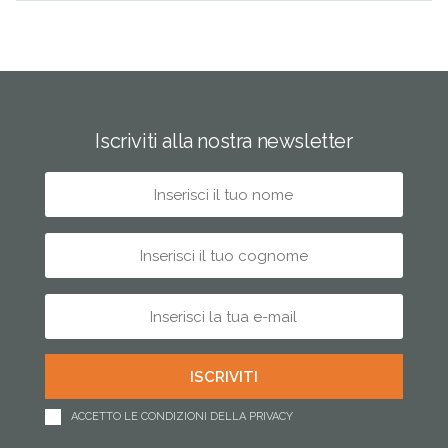
Iscriviti alla nostra newsletter
ACCETTO LE CONDIZIONI DELLA PRIVACY