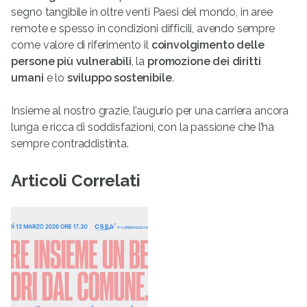
segno tangibile in oltre venti Paesi del mondo, in aree
remote e spesso in condizioni difficili, avendo sempre
come valore di riferimento il
coinvolgimento delle
persone più vulnerabili
, la
promozione dei diritti
umani
e lo
sviluppo sostenibile
.
Insieme al nostro grazie, l’augurio per una carriera ancora
lunga e ricca di soddisfazioni, con la passione che l’ha
sempre contraddistinta.
Articoli Correlati