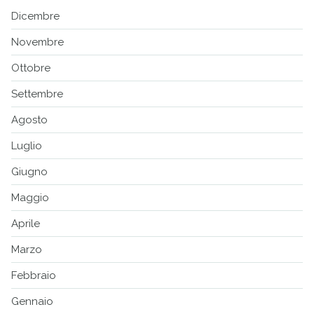
Dicembre
Novembre
Ottobre
Settembre
Agosto
Luglio
Giugno
Maggio
Aprile
Marzo
Febbraio
Gennaio