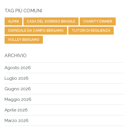
Cer
TAG PIÙ COMUNI
ALPINI
CASA DEL SORRISO BRASILE
CHARITY DINNER
OSPEDALE DA CAMPO BERGAMO
TUTORI DI RESILIENZA
VOLLEY BERGAMO
ARCHIVIO
Agosto 2026
Luglio 2026
Giugno 2026
Maggio 2026
Aprile 2026
Marzo 2026