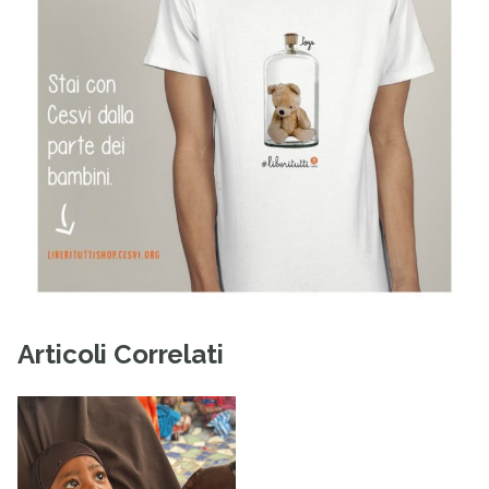
Articoli Correlati