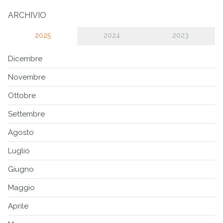
ARCHIVIO
2025
2024
2023
Dicembre
Novembre
Ottobre
Settembre
Agosto
Luglio
Giugno
Maggio
Aprile