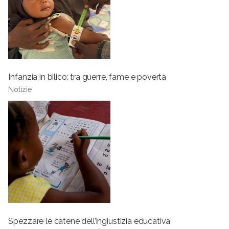
Infanzia in bilico: tra guerre, fame e povertà
Notizie
Spezzare le catene dell’ingiustizia educativa