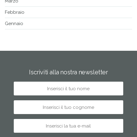
Marzo
Febbraio
Gennaio
Iscriviti alla nostra newsletter