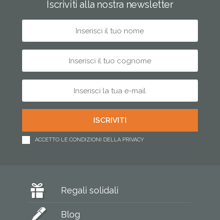
Iscriviti alla nostra newsletter
ACCETTO LE CONDIZIONI DELLA PRIVACY
Regali solidali
Blog