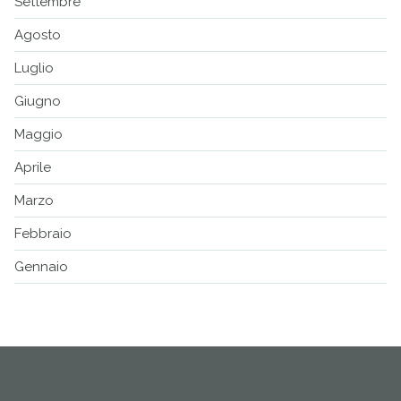
Settembre
Agosto
Luglio
Giugno
Maggio
Aprile
Marzo
Febbraio
Gennaio