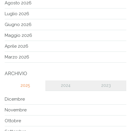
Agosto 2026
Luglio 2026
Giugno 2026
Maggio 2026
Aprile 2026
Marzo 2026
ARCHIVIO
2025
2024
2023
Dicembre
Novembre
Ottobre