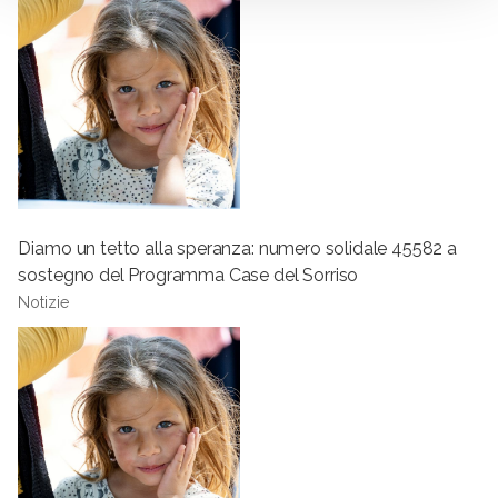
Diamo un tetto alla speranza: numero solidale 45582 a
sostegno del Programma Case del Sorriso
Notizie