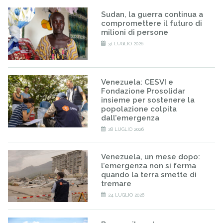
Sudan, la guerra continua a
compromettere il futuro di
milioni di persone
31 LUGLIO 2026
Venezuela: CESVI e
Fondazione Prosolidar
insieme per sostenere la
popolazione colpita
dall’emergenza
28 LUGLIO 2026
Venezuela, un mese dopo:
l’emergenza non si ferma
quando la terra smette di
tremare
24 LUGLIO 2026