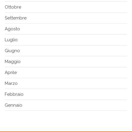
Ottobre
Settembre
Agosto
Luglio
Giugno
Maggio
Aprile
Marzo
Febbraio
Gennaio